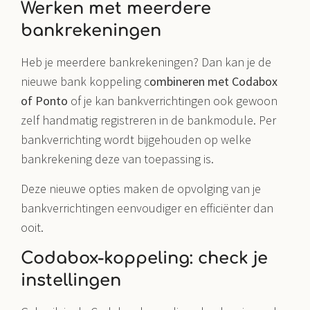
Werken met meerdere
bankrekeningen
Heb je meerdere bankrekeningen? Dan kan je de
nieuwe bank koppeling c
ombineren met Codabox
of Ponto
of je kan bankverrichtingen ook gewoon
zelf handmatig registreren in de bankmodule. Per
bankverrichting wordt bijgehouden op welke
bankrekening deze van toepassing is.
Deze nieuwe opties maken de opvolging van je
bankverrichtingen eenvoudiger en efficiënter dan
ooit.
Codabox-koppeling: check je
instellingen