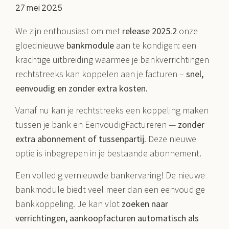
27 mei 2025
We zijn enthousiast om met
release 2025.2
onze
gloednieuwe
bankmodule
aan te kondigen: een
krachtige uitbreiding waarmee je bankverrichtingen
rechtstreeks kan koppelen aan je facturen –
snel,
eenvoudig en zonder extra kosten.
Vanaf nu kan je rechtstreeks een koppeling maken
tussen je bank en EenvoudigFactureren —
zonder
extra abonnement of tussenpartij
. Deze nieuwe
optie is inbegrepen in je bestaande abonnement.
Een volledig vernieuwde bankervaring! De nieuwe
bankmodule biedt veel meer dan een eenvoudige
bankkoppeling. Je kan vlot
zoeken naar
verrichtingen, aankoopfacturen automatisch als