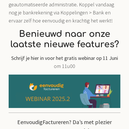
geautomatiseerde administratie. Koppel vandaag
nog je bankrekening via Koppelingen > Bank en
ervaar zelf hoe eenvoudig en krachtig het werkt!
Benieuwd naar onze
laatste nieuwe features?
Schrijf je hier in voor het gratis webinar op 11 Juni
om 11u00
EenvoudigFactureren? Da’s met plezier