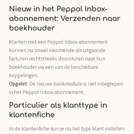
Nieuw in het Peppol Inbox-
abonnement: Verzenden naar
boekhouder
Klanten met een Peppol Inbox-abonnement
kunnen nu zowel inkomende als uitgaande
facturen rechtstreeks doorsturen naar hun
boekhouder via een van de beschikbare
koppelingen.
Opgelet:
De nieuwe bankmodule is niet inbegrepen
in het Peppol Inbox-abonnement.
Particulier als klanttype in
klantenfiche
In de klantenfiche kun je nu het type klant instellen