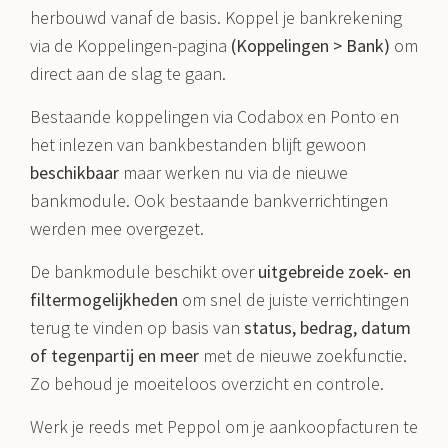
herbouwd vanaf de basis. Koppel je bankrekening
via de Koppelingen-pagina
(Koppelingen > Bank)
om
direct aan de slag te gaan.
Bestaande koppelingen via Codabox en Ponto en
het inlezen van bankbestanden blijft gewoon
beschikbaar
maar werken nu via de nieuwe
bankmodule. Ook bestaande bankverrichtingen
werden mee overgezet.
De bankmodule beschikt over
uitgebreide zoek- en
filtermogelijkheden
om snel de juiste verrichtingen
terug te vinden op basis van
status, bedrag, datum
of tegenpartij en meer
met de nieuwe zoekfunctie.
Zo behoud je moeiteloos overzicht en controle.
Werk je reeds met Peppol om je aankoopfacturen te