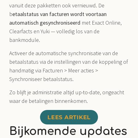
vanuit deze pakketten ook vernieuwd. De
b
etaalstatus van facturen wordt voortaan
automatisch gesynchroniseerd
met Exact Online,
Clearfacts en Yuki — volledig los van de
bankmodule.
Activeer de automatische synchronisatie van de
betaalstatus via de instellingen van de koppeling of
handmatig via Facturen > Meer acties >
Synchroniseer betaalstatus.
Zo blijft je administratie altijd up-to-date, ongeacht
waar de betalingen binnenkomen.
LEES ARTIKEL
Bijkomende updates