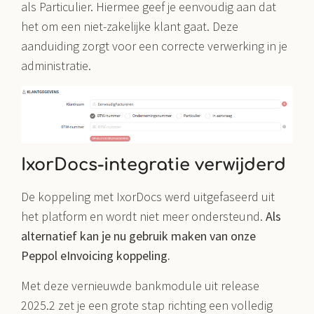
als Particulier. Hiermee geef je eenvoudig aan dat
het om een niet-zakelijke klant gaat. Deze
aanduiding zorgt voor een correcte verwerking in je
administratie.
IxorDocs-integratie verwijderd
De koppeling met IxorDocs werd uitgefaseerd uit
het platform en wordt niet meer ondersteund.
Als
alternatief kan je nu gebruik maken van onze
Peppol eInvoicing koppeling.
Met deze vernieuwde bankmodule uit release
2025.2 zet je een grote stap richting een volledig