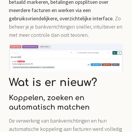
betaald markeren, betalingen opsplitsen over
meerdere facturen en werken via een
gebruiksvriendelijkere, overzichtelijke interface.
Zo
beheer je je bankverrichtingen sneller, intuïtiever en
met meer controle dan ooit tevoren.
Wat is er nieuw?
Koppelen, zoeken en
automatisch matchen
De verwerking van bankverrichtingen en hun
automatische koppeling aan facturen werd volledig