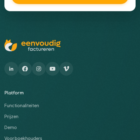
Platform
Functionaliteiten
Prijzen
Demo
Voor boekhouders