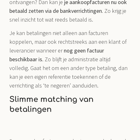
ontvangen? Dan kan je
je aankoopfacturen nu ook
betaald zetten via de bankverrichtingen.
Zo krijg je
snel inzicht tot wat reeds betaald is.
Je kan betalingen niet alleen aan facturen
koppelen, maar ook rechtstreeks aan een klant of
leverancier wanneer er
nog geen factuur
beschikbaar is
. Zo blijft je administratie altijd
volledig. Gaat het om een ander type betaling, dan
kan je een eigen referentie toekennen of de
verrichting als ‘te negeren’ aanduiden.
Slimme matching van
betalingen