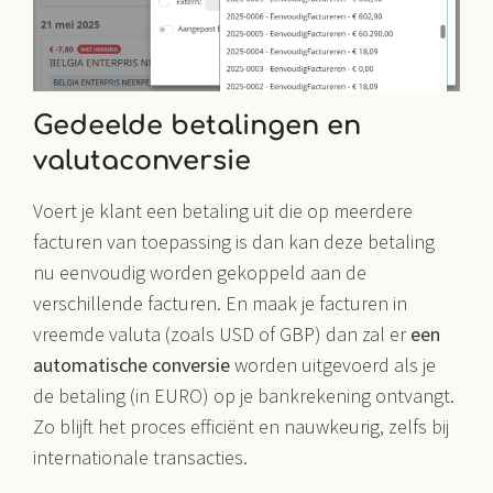
Gedeelde betalingen en
valutaconversie
Voert je klant een betaling uit die op meerdere
facturen van toepassing is dan kan deze betaling
nu eenvoudig worden gekoppeld aan de
verschillende facturen. En maak je facturen in
vreemde valuta (zoals USD of GBP) dan zal er
een
automatische conversie
worden uitgevoerd als je
de betaling (in EURO) op je bankrekening ontvangt.
Zo blijft het proces efficiënt en nauwkeurig, zelfs bij
internationale transacties.