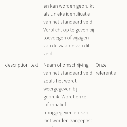
en kan worden gebruikt
als unieke identificatie
van het standaard veld.
Verplicht op te geven bij
toevoegen of wijzigen
van de waarde van dit
veld.
description
text
Naam of omschrijving
Onze
van het standaard veld
referentie
zoals het wordt
weergegeven bij
gebruik. Wordt enkel
informatief
teruggegeven en kan
niet worden aangepast