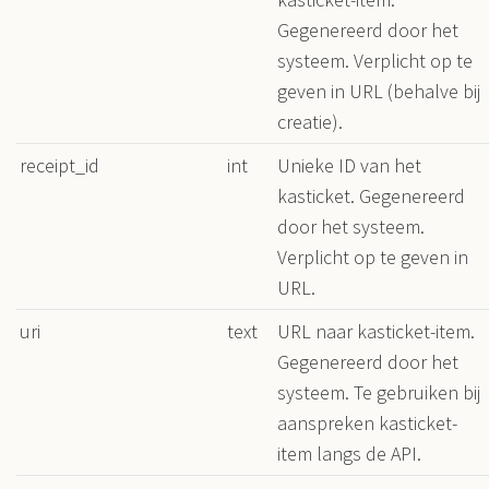
Gegenereerd door het
systeem. Verplicht op te
geven in URL (behalve bij
creatie).
receipt_id
int
Unieke ID van het
kasticket. Gegenereerd
door het systeem.
Verplicht op te geven in
URL.
uri
text
URL naar kasticket-item.
Gegenereerd door het
systeem. Te gebruiken bij
aanspreken kasticket-
item langs de API.