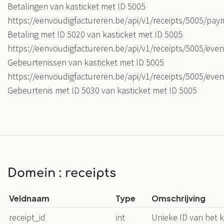
Betalingen van kasticket met ID 5005
https://eenvoudigfactureren.be/api/v1/receipts/5005/pay
Betaling met ID 5020 van kasticket met ID 5005
https://eenvoudigfactureren.be/api/v1/receipts/5005/even
Gebeurtenissen van kasticket met ID 5005
https://eenvoudigfactureren.be/api/v1/receipts/5005/even
Gebeurtenis met ID 5030 van kasticket met ID 5005
Domein : receipts
Veldnaam
Type
Omschrijving
receipt_id
int
Unieke ID van het k