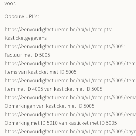
voor.
Opbouw URL’s:
https://eenvoudigfactureren.be/api/v1/receipts:
Kasticketgegevens
https://eenvoudigfactureren.be/api/v1/receipts/5005:
Factuur met ID 5005
https://eenvoudigfactureren.be/api/v1/receipts/5005/item
Items van kasticket met ID 5005
https://eenvoudigfactureren.be/api/v1/receipts/5005/item
Item met ID 4005 van kasticket met ID 5005
https://eenvoudigfactureren.be/api/v1/receipts/5005/rema
Opmerkingen van kasticket met ID 5005
https://eenvoudigfactureren.be/api/v1/receipts/5005/rem
Opmerking met ID 5010 van kasticket met ID 5005
https://eenvoudigfactureren.be/api/v1/receipts/5005/pay