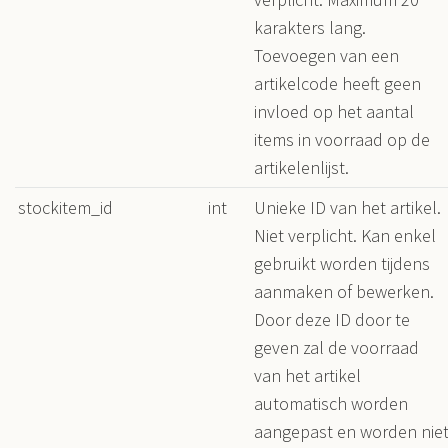
karakters lang.
Toevoegen van een
artikelcode heeft geen
invloed op het aantal
items in voorraad op de
artikelenlijst.
stockitem_id
int
Unieke ID van het artikel.
Niet verplicht. Kan enkel
gebruikt worden tijdens
aanmaken of bewerken.
Door deze ID door te
geven zal de voorraad
van het artikel
automatisch worden
aangepast en worden nie